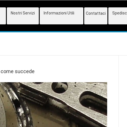
Nostri Servizi
Informazioni Utili
Spedisci
Contattaci
e come succede