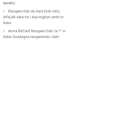
benefici.
Recupero Dati da Hard Disk rotto,
InfoLAB data tra i due migliori centri in
Italia
Arriva BitCard Recupero Dati: la 1° in
Italia! Guadagna recuperando i dati!