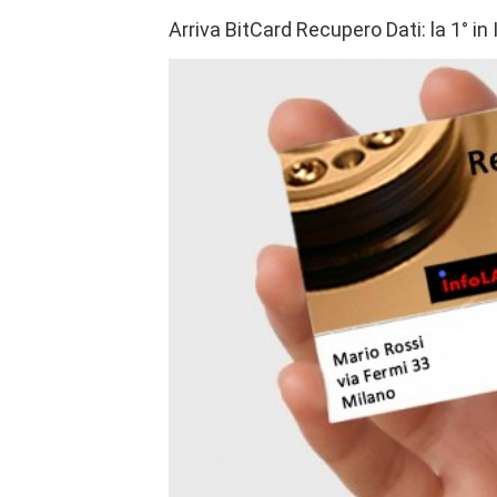
Arriva BitCard Recupero Dati: la 1° in