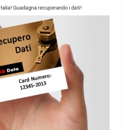
 Italia! Guadagna recuperando i dati!